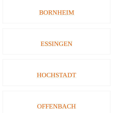
BORNHEIM
ESSINGEN
HOCHSTADT
OFFENBACH