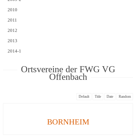
2010
2011
2012
2013
2014-1
Ortsvereine der FWG VG
Offenbach
Default
Title
Date
Random
BORNHEIM