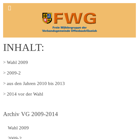
INHALT:
> Wahl 2009
> 2009-2
> aus den Jahren 2010 bis 2013
> 2014 vor der Wahl
Archiv VG 2009-2014
Wahl 2009
2009-2