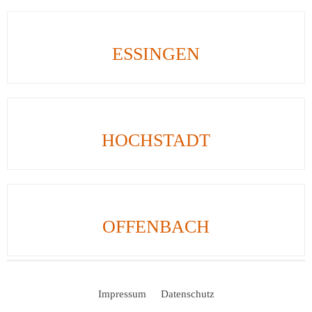
ESSINGEN
HOCHSTADT
OFFENBACH
Impressum
Datenschutz